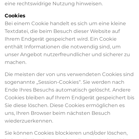
eine rechtswidrige Nutzung hinweisen.
Cookies
Bei einem Cookie handelt es sich um eine kleine
Textdatei, die beim Besuch dieser Website auf
Ihrem Endgerät gespeichert wird. Ein Cookie
enthält Informationen die notwendig sind, um
unser Angebot nutzerfreundlicher und sicherer zu
machen.
Die meisten der von uns verwendeten Cookies sind
sogenannte „Session-Cookies“. Sie werden nach
Ende Ihres Besuchs automatisch gelöscht. Andere
Cookies bleiben auf Ihrem Endgerät gespeichert bis
Sie diese löschen. Diese Cookies ermöglichen es
uns, Ihren Browser beim nächsten Besuch
wiederzuerkennen.
Sie können Cookies blockieren und/oder löschen,