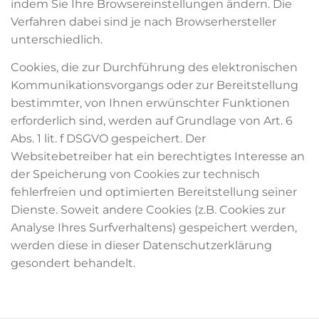
indem Sie Ihre Browsereinstellungen ändern. Die
Verfahren dabei sind je nach Browserhersteller
unterschiedlich.
Cookies, die zur Durchführung des elektronischen
Kommunikationsvorgangs oder zur Bereitstellung
bestimmter, von Ihnen erwünschter Funktionen
erforderlich sind, werden auf Grundlage von Art. 6
Abs. 1 lit. f DSGVO gespeichert. Der
Websitebetreiber hat ein berechtigtes Interesse an
der Speicherung von Cookies zur technisch
fehlerfreien und optimierten Bereitstellung seiner
Dienste. Soweit andere Cookies (z.B. Cookies zur
Analyse Ihres Surfverhaltens) gespeichert werden,
werden diese in dieser Datenschutzerklärung
gesondert behandelt.