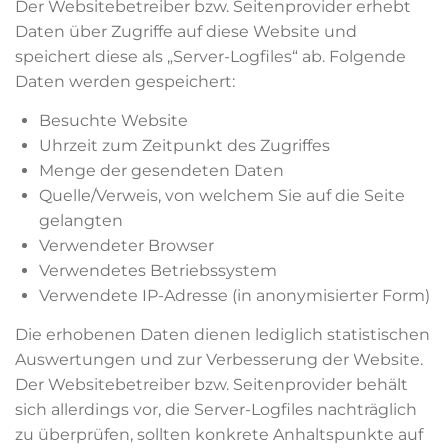
Der Websitebetreiber bzw. Seitenprovider erhebt
Daten über Zugriffe auf diese Website und
speichert diese als „Server-Logfiles“ ab. Folgende
Daten werden gespeichert:
Besuchte Website
Uhrzeit zum Zeitpunkt des Zugriffes
Menge der gesendeten Daten
Quelle/Verweis, von welchem Sie auf die Seite
gelangten
Verwendeter Browser
Verwendetes Betriebssystem
Verwendete IP-Adresse (in anonymisierter Form)
Die erhobenen Daten dienen lediglich statistischen
Auswertungen und zur Verbesserung der Website.
Der Websitebetreiber bzw. Seitenprovider behält
sich allerdings vor, die Server-Logfiles nachträglich
zu überprüfen, sollten konkrete Anhaltspunkte auf