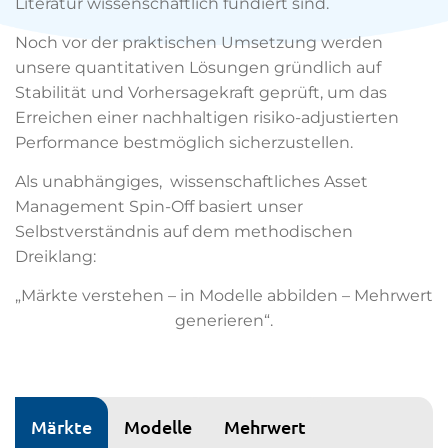
Literatur wissenschaftlich fundiert sind.
Noch vor der praktischen Umsetzung werden
unsere quantitativen Lösungen gründlich auf
Stabilität und Vorhersagekraft geprüft, um das
Erreichen einer nachhaltigen risiko-adjustierten
Performance bestmöglich sicherzustellen.
Als unabhängiges, wissenschaftliches Asset
Management Spin-Off basiert unser
Selbstverständnis auf dem methodischen
Dreiklang:
„Märkte verstehen – in Modelle abbilden – Mehrwert
generieren“.
Märkte
Modelle
Mehrwert