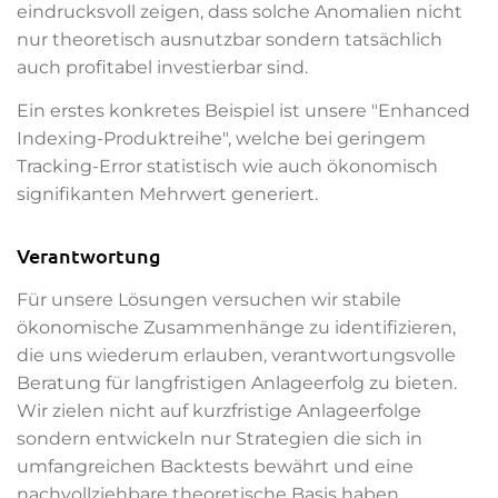
eindrucksvoll zeigen, dass solche Anomalien nicht
nur theoretisch ausnutzbar sondern tatsächlich
auch profitabel investierbar sind.
Ein erstes konkretes Beispiel ist unsere "Enhanced
Indexing-Produktreihe", welche bei geringem
Tracking-Error statistisch wie auch ökonomisch
signifikanten Mehrwert generiert.
Verantwortung
Für unsere Lösungen versuchen wir stabile
ökonomische Zusammenhänge zu identifizieren,
die uns wiederum erlauben, verantwortungsvolle
Beratung für langfristigen Anlageerfolg zu bieten.
Wir zielen nicht auf kurzfristige Anlageerfolge
sondern entwickeln nur Strategien die sich in
umfangreichen Backtests bewährt und eine
nachvollziehbare theoretische Basis haben.