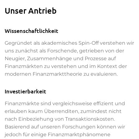
Unser Antrieb
Wissenschaftlichkeit
Gegründet als akademisches Spin-Off verstehen wir
uns zunächst als Forschende, getrieben von der
Neugier, Zusammenhänge und Prozesse auf
Finanzmärkten zu verstehen und im Kontext der
modernen Finanzmarkttheorie zu evaluieren.
Investierbarkeit
Finanzmärkte sind vergleichsweise effizient und
erlauben kaum Überrenditen, zumindest nicht
nach Einbeziehung von Transaktionskosten.
Basierend auf unseren Forschungen können wir
jedoch für einige Finanzmarktphänomene