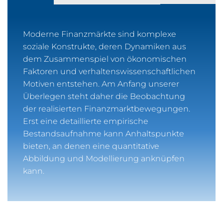
Moderne Finanzmärkte sind komplexe
soziale Konstrukte, deren Dynamiken aus
dem Zusammenspiel von ökonomischen
Faktoren und verhaltenswissenschaftlichen
Motiven entstehen. Am Anfang unserer
Überlegen steht daher die Beobachtung
der realisierten Finanzmarktbewegungen.
Erst eine detaillierte empirische
Bestandsaufnahme kann Anhaltspunkte
bieten, an denen eine quantitative
Abbildung und Modellierung anknüpfen
kann.