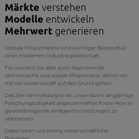
Märkte
verstehen
Modelle
entwickeln
Mehrwert
generieren
Globale Finanzmärkte sind wichtiger Bestandteil
einer modernen Industriegesellschaft.
Für uns sind Sie aber auch faszinierende
ökonomische und soziale Phänomene, denen wir
mit viel Leidenschaft auf den Grund gehen.
Das Ziel von Innfoliolytix ist, unser durch langjährige
Forschungstätigkeit angesammeltes Know-How in
gewinnbringende Anlageentscheidungen zu
übersetzen.
Dabei leiten uns streng wissenschaftliche
Prinzipien.