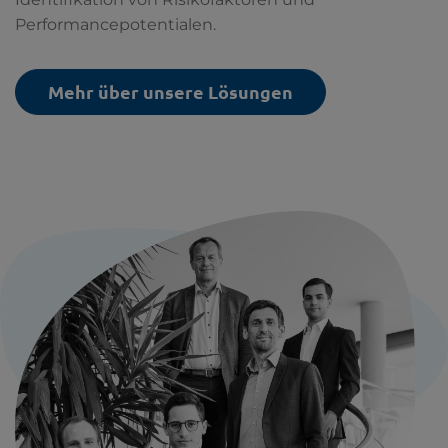
Performancepotentialen.
Mehr über unsere Lösungen