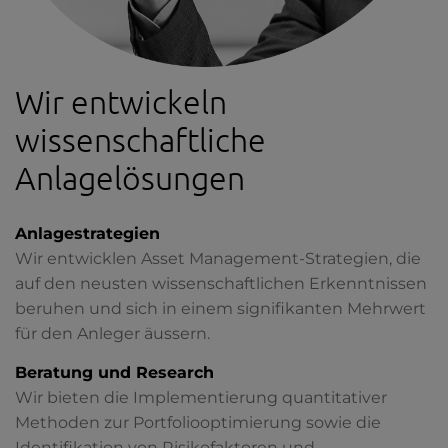
Wir entwickeln
wissenschaftliche
Anlagelösungen
Anlagestrategien
Wir entwicklen Asset Management-Strategien, die
auf den neusten wissenschaftlichen Erkenntnissen
beruhen und sich in einem signifikanten Mehrwert
für den Anleger äussern.
Beratung und Research
Wir bieten die Implementierung quantitativer
Methoden zur Portfoliooptimierung sowie die
Identifikation von Risikofaktoren und