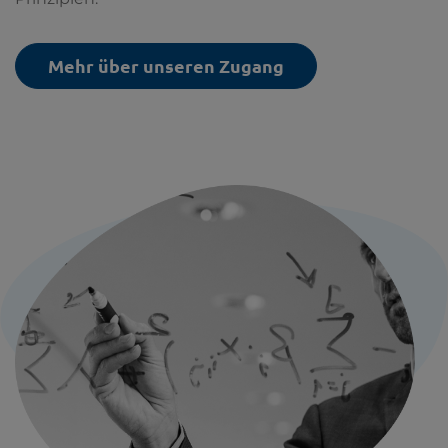
Mehr über unseren Zugang