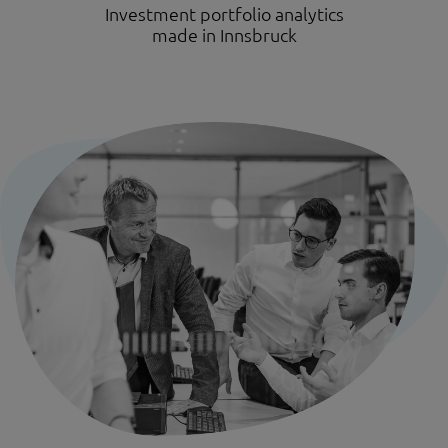
Investment portfolio analytics
made in Innsbruck