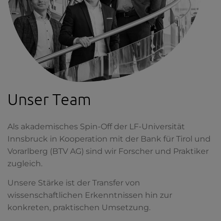
Unser Team
Als akademisches Spin-Off der LF-Universität
Innsbruck in Kooperation mit der Bank für Tirol und
Vorarlberg (BTV AG) sind wir Forscher und Praktiker
zugleich.
Unsere Stärke ist der Transfer von
wissenschaftlichen Erkenntnissen hin zur
konkreten, praktischen Umsetzung.