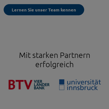
Lernen Sie unser Team kennen
Mit starken Partnern
erfolgreich